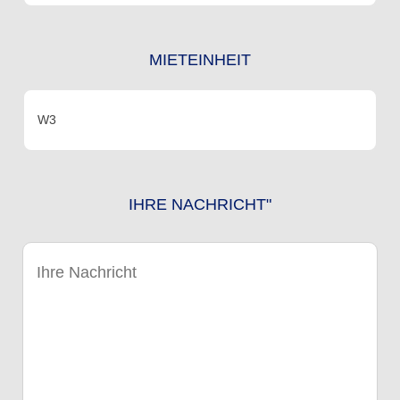
MIETEINHEIT
IHRE NACHRICHT"