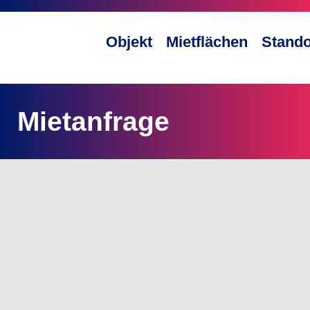
Objekt
Mietflächen
Stando
Mietanfrage