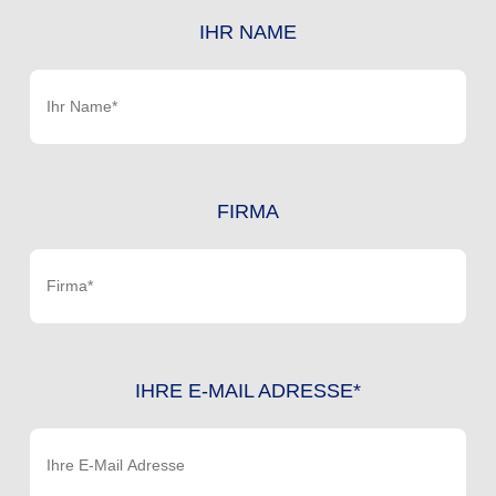
IHR NAME
FIRMA
IHRE E-MAIL ADRESSE*