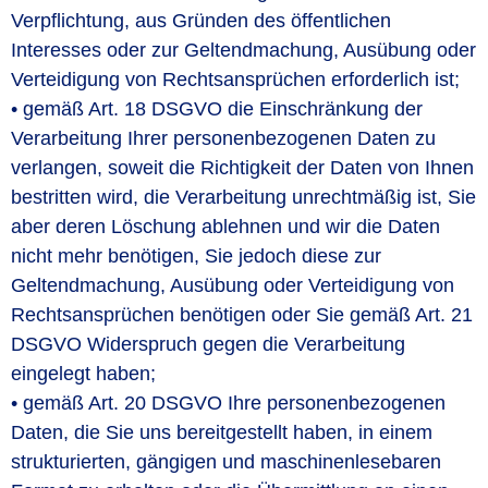
Verpflichtung, aus Gründen des öffentlichen
Interesses oder zur Geltendmachung, Ausübung oder
Verteidigung von Rechtsansprüchen erforderlich ist;
• gemäß Art. 18 DSGVO die Einschränkung der
Verarbeitung Ihrer personenbezogenen Daten zu
verlangen, soweit die Richtigkeit der Daten von Ihnen
bestritten wird, die Verarbeitung unrechtmäßig ist, Sie
aber deren Löschung ablehnen und wir die Daten
nicht mehr benötigen, Sie jedoch diese zur
Geltendmachung, Ausübung oder Verteidigung von
Rechtsansprüchen benötigen oder Sie gemäß Art. 21
DSGVO Widerspruch gegen die Verarbeitung
eingelegt haben;
• gemäß Art. 20 DSGVO Ihre personenbezogenen
Daten, die Sie uns bereitgestellt haben, in einem
strukturierten, gängigen und maschinenlesebaren