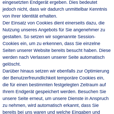
eingesetzten Endgerät ergeben. Dies bedeutet
jedoch nicht, dass wir dadurch unmittelbar Kenntnis
von Ihrer Identität erhalten.
Der Einsatz von Cookies dient einerseits dazu, die
Nutzung unseres Angebots für Sie angenehmer zu
gestalten. So setzen wir sogenannte Session-
Cookies ein, um zu erkennen, dass Sie einzelne
Seiten unserer Website bereits besucht haben. Diese
werden nach Verlassen unserer Seite automatisch
gelöscht.
Darüber hinaus setzen wir ebenfalls zur Optimierung
der Benutzerfreundlichkeit temporäre Cookies ein,
die für einen bestimmten festgelegten Zeitraum auf
Ihrem Endgerät gespeichert werden. Besuchen Sie
unsere Seite erneut, um unsere Dienste in Anspruch
zu nehmen, wird automatisch erkannt, dass Sie
bereits bei uns waren und welche Eingaben und