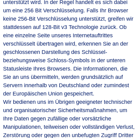
unterstützt wird. In der Regel handelt es sich dabei
um eine 256 Bit Verschlüsselung. Falls Ihr Browser
keine 256-Bit Verschlüsselung unterstützt, greifen wir
stattdessen auf 128-Bit v3 Technologie zurück. Ob
eine einzelne Seite unseres Internetauftrittes
verschlüsselt übertragen wird, erkennen Sie an der
geschlossenen Darstellung des Schlüssel-
beziehungsweise Schloss-Symbols in der unteren
Statusleiste Ihres Browsers. Die Informationen, die
Sie an uns übermitteln, werden grundsätzlich auf
Servern innerhalb von Deutschland oder zumindest
der Europäischen Union gespeichert.
Wir bedienen uns im Übrigen geeigneter technischer
und organisatorischer Sicherheitsmaßnahmen, um
Ihre Daten gegen zufällige oder vorsätzliche
Manipulationen, teilweisen oder vollständigen Verlust,
Zerstörung oder gegen den unbefugten Zugriff Dritter