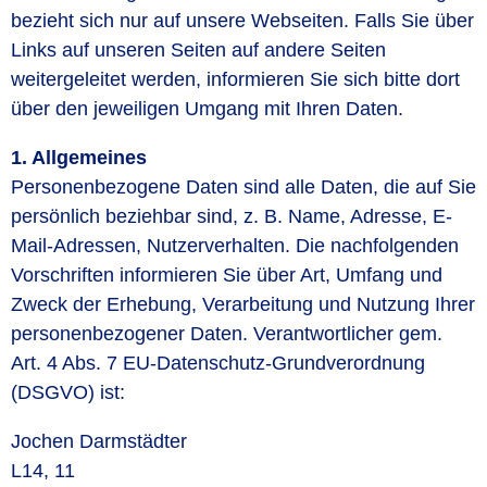
bezieht sich nur auf unsere Webseiten. Falls Sie über
Links auf unseren Seiten auf andere Seiten
weitergeleitet werden, informieren Sie sich bitte dort
über den jeweiligen Umgang mit Ihren Daten.
1. Allgemeines
Personenbezogene Daten sind alle Daten, die auf Sie
persönlich beziehbar sind, z. B. Name, Adresse, E-
Mail-Adressen, Nutzerverhalten. Die nachfolgenden
Vorschriften informieren Sie über Art, Umfang und
Zweck der Erhebung, Verarbeitung und Nutzung Ihrer
personenbezogener Daten. Verantwortlicher gem.
Art. 4 Abs. 7 EU-Datenschutz-Grundverordnung
(DSGVO) ist:
Jochen Darmstädter
L14, 11