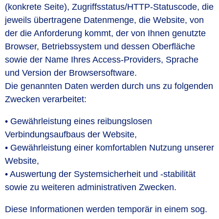
(konkrete Seite), Zugriffsstatus/HTTP-Statuscode, die
jeweils übertragene Datenmenge, die Website, von
der die Anforderung kommt, der von Ihnen genutzte
Browser, Betriebssystem und dessen Oberfläche
sowie der Name Ihres Access-Providers, Sprache
und Version der Browsersoftware.
Die genannten Daten werden durch uns zu folgenden
Zwecken verarbeitet:
• Gewährleistung eines reibungslosen
Verbindungsaufbaus der Website,
• Gewährleistung einer komfortablen Nutzung unserer
Website,
• Auswertung der Systemsicherheit und -stabilität
sowie zu weiteren administrativen Zwecken.
Diese Informationen werden temporär in einem sog.