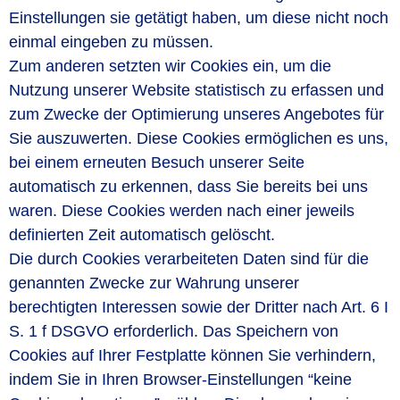
Einstellungen sie getätigt haben, um diese nicht noch
einmal eingeben zu müssen.
Zum anderen setzten wir Cookies ein, um die
Nutzung unserer Website statistisch zu erfassen und
zum Zwecke der Optimierung unseres Angebotes für
Sie auszuwerten. Diese Cookies ermöglichen es uns,
bei einem erneuten Besuch unserer Seite
automatisch zu erkennen, dass Sie bereits bei uns
waren. Diese Cookies werden nach einer jeweils
definierten Zeit automatisch gelöscht.
Die durch Cookies verarbeiteten Daten sind für die
genannten Zwecke zur Wahrung unserer
berechtigten Interessen sowie der Dritter nach Art. 6 I
S. 1 f DSGVO erforderlich. Das Speichern von
Cookies auf Ihrer Festplatte können Sie verhindern,
indem Sie in Ihren Browser-Einstellungen “keine