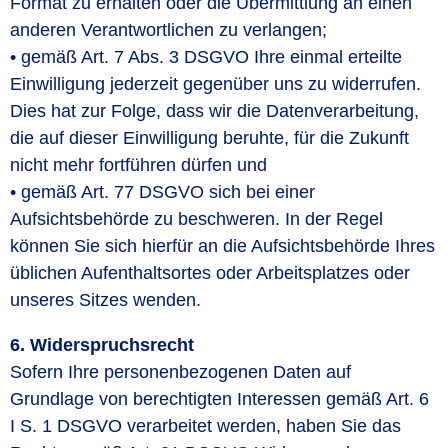
Format zu erhalten oder die Übermittlung an einen
anderen Verantwortlichen zu verlangen;
• gemäß Art. 7 Abs. 3 DSGVO Ihre einmal erteilte
Einwilligung jederzeit gegenüber uns zu widerrufen.
Dies hat zur Folge, dass wir die Datenverarbeitung,
die auf dieser Einwilligung beruhte, für die Zukunft
nicht mehr fortführen dürfen und
• gemäß Art. 77 DSGVO sich bei einer
Aufsichtsbehörde zu beschweren. In der Regel
können Sie sich hierfür an die Aufsichtsbehörde Ihres
üblichen Aufenthaltsortes oder Arbeitsplatzes oder
unseres Sitzes wenden.
6. Widerspruchsrecht
Sofern Ihre personenbezogenen Daten auf
Grundlage von berechtigten Interessen gemäß Art. 6
I S. 1 DSGVO verarbeitet werden, haben Sie das