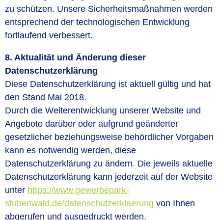
zu schützen. Unsere Sicherheitsmaßnahmen werden
entsprechend der technologischen Entwicklung
fortlaufend verbessert.
8. Aktualität und Änderung dieser
Datenschutzerklärung
Diese Datenschutzerklärung ist aktuell gültig und hat
den Stand Mai 2018.
Durch die Weiterentwicklung unserer Website und
Angebote darüber oder aufgrund geänderter
gesetzlicher beziehungsweise behördlicher Vorgaben
kann es notwendig werden, diese
Datenschutzerklärung zu ändern. Die jeweils aktuelle
Datenschutzerklärung kann jederzeit auf der Website
unter
https://www.gewerbepark-
stubenwald.de/datenschutzerklaerung
von Ihnen
abgerufen und ausgedruckt werden.