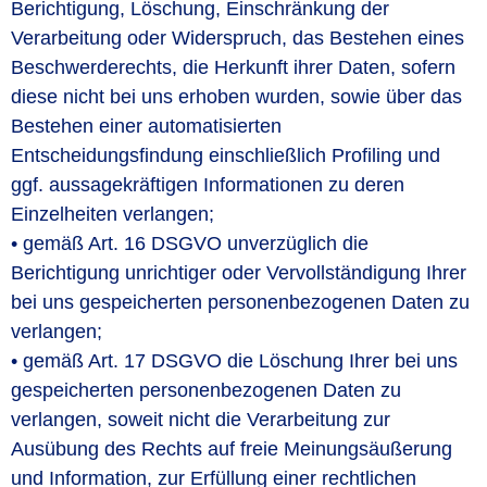
Berichtigung, Löschung, Einschränkung der
Verarbeitung oder Widerspruch, das Bestehen eines
Beschwerderechts, die Herkunft ihrer Daten, sofern
diese nicht bei uns erhoben wurden, sowie über das
Bestehen einer automatisierten
Entscheidungsfindung einschließlich Profiling und
ggf. aussagekräftigen Informationen zu deren
Einzelheiten verlangen;
• gemäß Art. 16 DSGVO unverzüglich die
Berichtigung unrichtiger oder Vervollständigung Ihrer
bei uns gespeicherten personenbezogenen Daten zu
verlangen;
• gemäß Art. 17 DSGVO die Löschung Ihrer bei uns
gespeicherten personenbezogenen Daten zu
verlangen, soweit nicht die Verarbeitung zur
Ausübung des Rechts auf freie Meinungsäußerung
und Information, zur Erfüllung einer rechtlichen