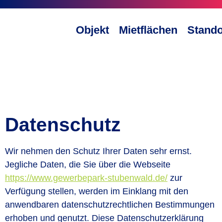
Objekt
Mietflächen
Stando
Datenschutz
Wir nehmen den Schutz Ihrer Daten sehr ernst.
Jegliche Daten, die Sie über die Webseite
https://www.gewerbepark-stubenwald.de/
zur
Verfügung stellen, werden im Einklang mit den
anwendbaren datenschutzrechtlichen Bestimmungen
erhoben und genutzt. Diese Datenschutzerklärung