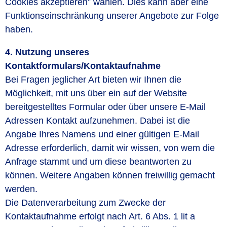
Cookies akzeptieren” wählen. Dies kann aber eine
Funktionseinschränkung unserer Angebote zur Folge
haben.
4. Nutzung unseres
Kontaktformulars/Kontaktaufnahme
Bei Fragen jeglicher Art bieten wir Ihnen die
Möglichkeit, mit uns über ein auf der Website
bereitgestelltes Formular oder über unsere E-Mail
Adressen Kontakt aufzunehmen. Dabei ist die
Angabe Ihres Namens und einer gültigen E-Mail
Adresse erforderlich, damit wir wissen, von wem die
Anfrage stammt und um diese beantworten zu
können. Weitere Angaben können freiwillig gemacht
werden.
Die Datenverarbeitung zum Zwecke der
Kontaktaufnahme erfolgt nach Art. 6 Abs. 1 lit a