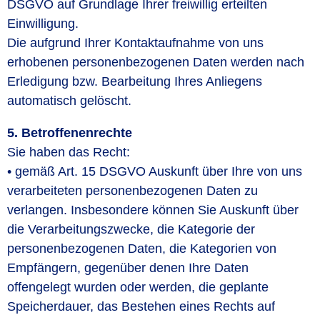
DSGVO auf Grundlage Ihrer freiwillig erteilten
Einwilligung.
Die aufgrund Ihrer Kontaktaufnahme von uns
erhobenen personenbezogenen Daten werden nach
Erledigung bzw. Bearbeitung Ihres Anliegens
automatisch gelöscht.
5. Betroffenenrechte
Sie haben das Recht:
• gemäß Art. 15 DSGVO Auskunft über Ihre von uns
verarbeiteten personenbezogenen Daten zu
verlangen. Insbesondere können Sie Auskunft über
die Verarbeitungszwecke, die Kategorie der
personenbezogenen Daten, die Kategorien von
Empfängern, gegenüber denen Ihre Daten
offengelegt wurden oder werden, die geplante
Speicherdauer, das Bestehen eines Rechts auf