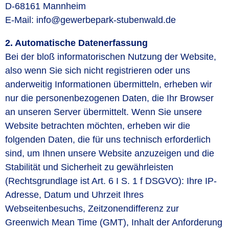
D-68161 Mannheim
E-Mail: info@gewerbepark-stubenwald.de
2. Automatische Datenerfassung
Bei der bloß informatorischen Nutzung der Website,
also wenn Sie sich nicht registrieren oder uns
anderweitig Informationen übermitteln, erheben wir
nur die personenbezogenen Daten, die Ihr Browser
an unseren Server übermittelt. Wenn Sie unsere
Website betrachten möchten, erheben wir die
folgenden Daten, die für uns technisch erforderlich
sind, um Ihnen unsere Website anzuzeigen und die
Stabilität und Sicherheit zu gewährleisten
(Rechtsgrundlage ist Art. 6 I S. 1 f DSGVO): Ihre IP-
Adresse, Datum und Uhrzeit Ihres
Webseitenbesuchs, Zeitzonendifferenz zur
Greenwich Mean Time (GMT), Inhalt der Anforderung