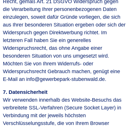
Recht, gemäß Art. 21 DSGVO Widerspruch gegen
die Verarbeitung Ihrer personenbezogenen Daten
einzulegen, soweit dafür Gründe vorliegen, die sich
aus Ihrer besonderen Situation ergeben oder sich der
Widerspruch gegen Direktwerbung richtet. Im
letzteren Fall haben Sie ein generelles
Widerspruchsrecht, das ohne Angabe einer
besonderen Situation von uns umgesetzt wird.
Möchten Sie von Ihrem Widerrufs- oder
Widerspruchsrecht Gebrauch machen, genügt eine
E-Mail an info@gewerbepark-stubenwald.de.
7. Datensicherheit
Wir verwenden innerhalb des Website-Besuchs das
verbreitete SSL-Verfahren (Secure Socket Layer) in
Verbindung mit der jeweils höchsten
Verschlüsselungsstufe, die von Ihrem Browser