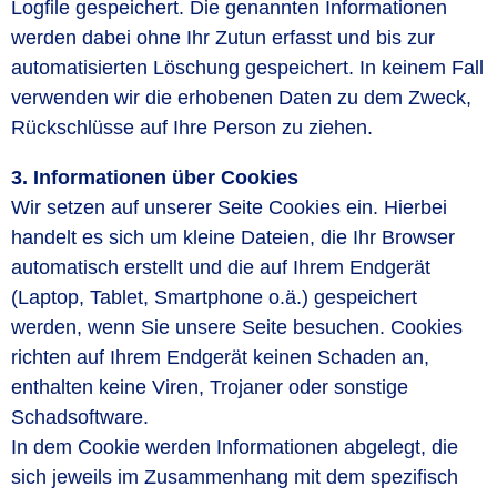
Logfile gespeichert. Die genannten Informationen
werden dabei ohne Ihr Zutun erfasst und bis zur
automatisierten Löschung gespeichert. In keinem Fall
verwenden wir die erhobenen Daten zu dem Zweck,
Rückschlüsse auf Ihre Person zu ziehen.
3. Informationen über Cookies
Wir setzen auf unserer Seite Cookies ein. Hierbei
handelt es sich um kleine Dateien, die Ihr Browser
automatisch erstellt und die auf Ihrem Endgerät
(Laptop, Tablet, Smartphone o.ä.) gespeichert
werden, wenn Sie unsere Seite besuchen. Cookies
richten auf Ihrem Endgerät keinen Schaden an,
enthalten keine Viren, Trojaner oder sonstige
Schadsoftware.
In dem Cookie werden Informationen abgelegt, die
sich jeweils im Zusammenhang mit dem spezifisch