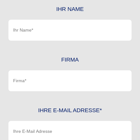
IHR NAME
FIRMA
IHRE E-MAIL ADRESSE*