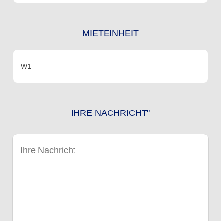
MIETEINHEIT
IHRE NACHRICHT"