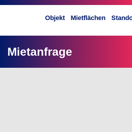
Objekt
Mietflächen
Stando
Mietanfrage