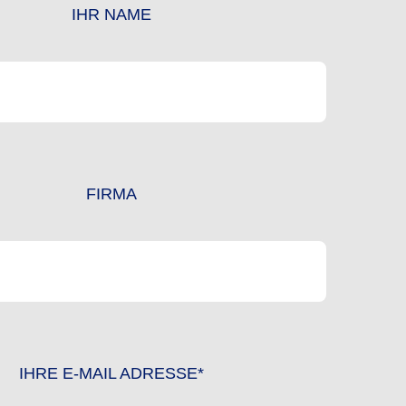
IHR NAME
FIRMA
IHRE E-MAIL ADRESSE*