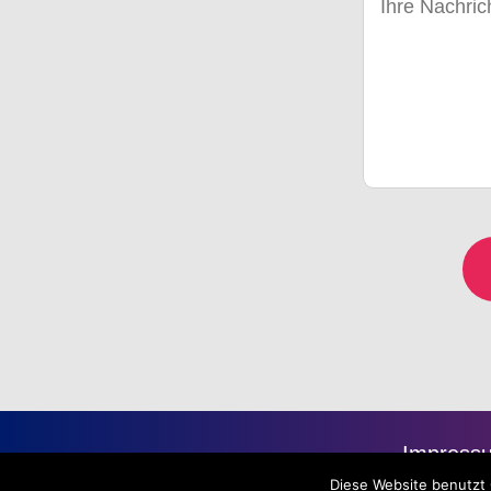
Impress
Diese Website benutzt 