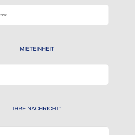
MIETEINHEIT
IHRE NACHRICHT"